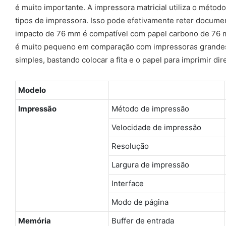
é muito importante. A impressora matricial utiliza o métod
tipos de impressora. Isso pode efetivamente reter document
impacto de 76 mm é compatível com papel carbono de 76 
é muito pequeno em comparação com impressoras grandes d
simples, bastando colocar a fita e o papel para imprimir d
Modelo
Impressão
Método de impressão
Velocidade de impressão
Resolução
Largura de impressão
Interface
Modo de página
Memória
Buffer de entrada