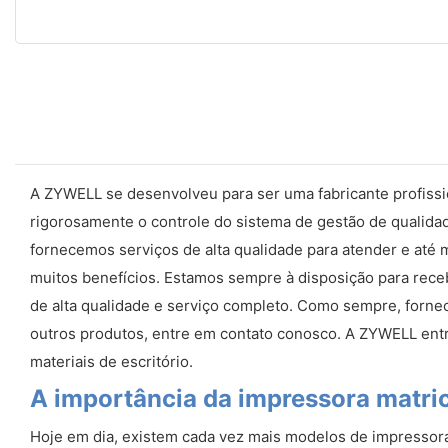
A ZYWELL se desenvolveu para ser uma fabricante profissi
rigorosamente o controle do sistema de gestão de qualidad
fornecemos serviços de alta qualidade para atender e até 
muitos benefícios. Estamos sempre à disposição para rece
de alta qualidade e serviço completo. Como sempre, forne
outros produtos, entre em contato conosco. A ZYWELL entra
materiais de escritório.
A importância da impressora matric
Hoje em dia, existem cada vez mais modelos de impressor