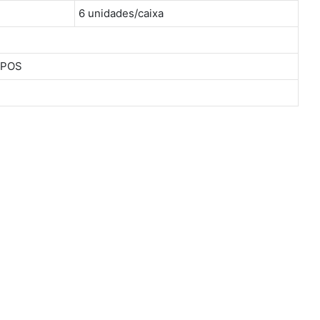
6 unidades/caixa
JPOS