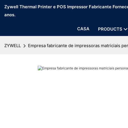
Zywell Thermal Printer e POS Impressor Fabricante Fornec
anos.
CASA
PRODUCTS
ZYWELL
Empresa fabricante de impressoras matriciais pe