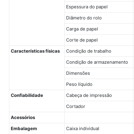
Espessura do papel
Diâmetro do rolo
Carga de papel
Corte de papel
Características físicas
Condição de trabalho
Condição de armazenamento
Dimensões
Peso líquido
Confiabilidade
Cabeça de impressão
Cortador
Acessórios
Embalagem
Caixa individual