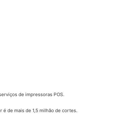
serviços de impressoras POS.
r é de mais de 1,5 milhão de cortes.