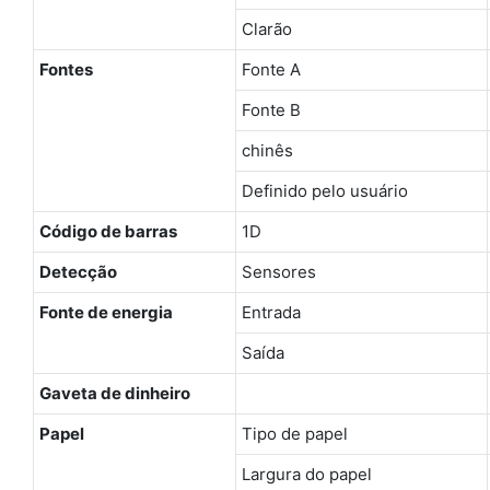
Clarão
Fontes
Fonte A
Fonte B
chinês
Definido pelo usuário
Código de barras
1D
Detecção
Sensores
Fonte de energia
Entrada
Saída
Gaveta de dinheiro
Papel
Tipo de papel
Largura do papel