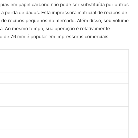
cópias em papel carbono não pode ser substituída por outros
 a perda de dados. Esta impressora matricial de recibos de
 de recibos pequenos no mercado. Além disso, seu volume
a. Ao mesmo tempo, sua operação é relativamente
acto de 76 mm é popular em impressoras comerciais.