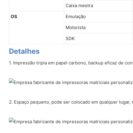
Caixa mestra
OS
Emulação
Motorista
SDK
Detalhes
1. Impressão tripla em papel carbono, backup eficaz de con
2. Espaço pequeno, pode ser colocado em qualquer lugar, 