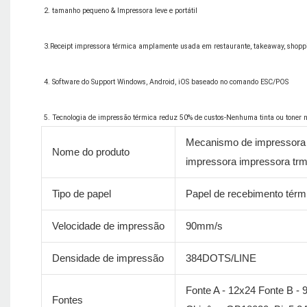
Mecanismo de impressora t
Nome do produto
impressora impressora trmi
Tipo de papel
Papel de recebimento térm
Velocidade de impressão
90mm/s
Densidade de impressão
384DOTS/LINE
Fonte A - 12x24 Fonte B - 
Fontes