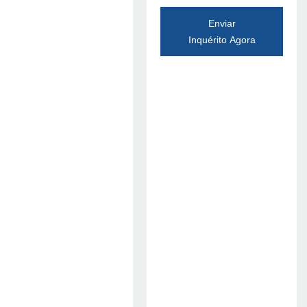
Enviar
Inquérito Agora