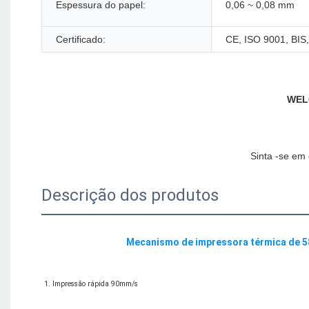
Espessura do papel:
0,06 ~ 0,08 mm
Certificado:
CE, ISO 9001, BI
Descrição dos produtos