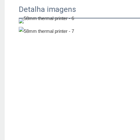
Detalha imagens