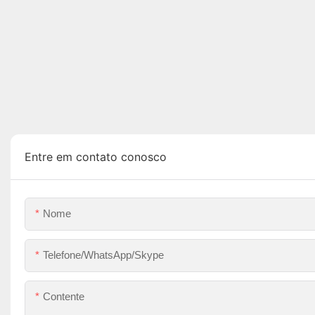
Entre em contato conosco
Nome
Telefone/WhatsApp/Skype
Contente