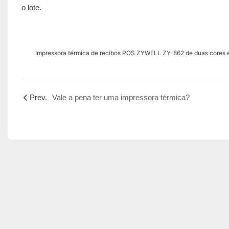
o lote.
Impressora térmica de recibos POS ZYWELL ZY-862 de duas cores
Prev.
Vale a pena ter uma impressora térmica?