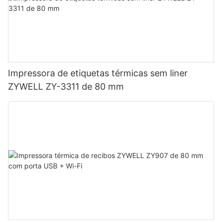
Impressora de etiquetas térmicas sem liner
ZYWELL ZY-3311 de 80 mm