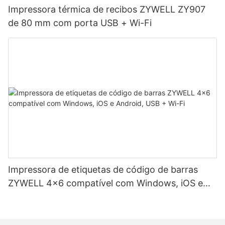
Impressora térmica de recibos ZYWELL ZY907
de 80 mm com porta USB + Wi-Fi
Impressora de etiquetas de código de barras
ZYWELL 4x6 compatível com Windows, iOS e
Android, USB + Wi-Fi