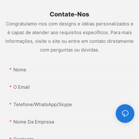
Contate-Nos
Congratulamo-nos com designs e idéias personalizados e
é capaz de atender aos requisitos específicos. Para mais
informações, visite o site ou entre em contato diretamente
com perguntas ou dúvidas.
Nome
O Email
Telefone/WhatsApp/Skype
Nome Da Empresa