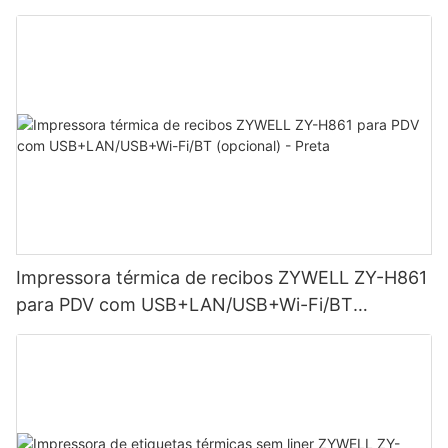
Impressora térmica de recibos ZYWELL ZY-H861
para PDV com USB+LAN/USB+Wi-Fi/BT
(opcional) - Preta