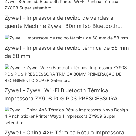
Zywell - Impressora de recibo de vendas a
quente Machine Zywell 80mm Isb Bluetooth
Printer Wi -Fi Printina Térmica ZY808 Super
setembro
Zywell - Impressora de recibo térmica de 58 mm
de 58 mm
Zywell - Zywell Wi -Fi Bluetooth Térmica
Impressora ZY908 POS POS PRESCESSORA
TRMICA 80MM PRIMERAÇÃO DE RECEBIMENTO
SUPER Setembro
Zywell - China 4x6 Térmica Rótulo Impressora