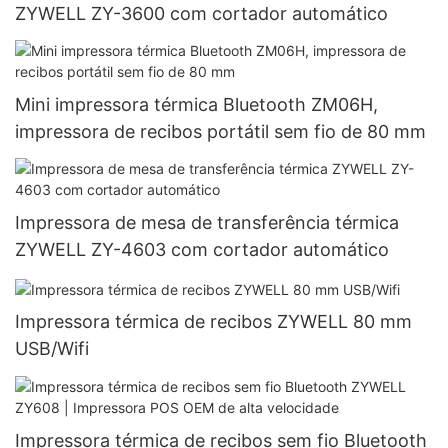
ZYWELL ZY-3600 com cortador automático
Mini impressora térmica Bluetooth ZM06H,
impressora de recibos portátil sem fio de 80 mm
Impressora de mesa de transferência térmica
ZYWELL ZY-4603 com cortador automático
Impressora térmica de recibos ZYWELL 80 mm
USB/Wifi
Impressora térmica de recibos sem fio Bluetooth