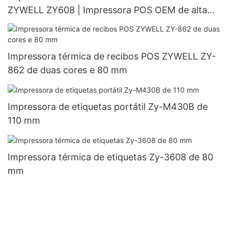
ZYWELL ZY608 | Impressora POS OEM de alta
velocidade
Impressora térmica de recibos POS ZYWELL ZY-
862 de duas cores e 80 mm
Impressora de etiquetas portátil Zy-M430B de
110 mm
Impressora térmica de etiquetas Zy-3608 de 80
mm