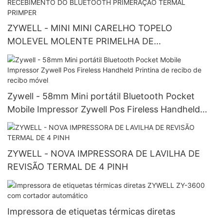
ZYWELL - MINI MINI CARELHO TOPELO
MOLEVEL MOLENTE PRIMELHA DE
RECEBIMENTO DE RECEBIMENTO DE
RECEBIMENTO DO BLUETOOTH PRIMERAÇÃO
TERMAL PRIMPER
Zywell - 58mm Mini portátil Bluetooth Pocket
Mobile Impressor Zywell Pos Fireless Handheld
Printina de recibo de recibo móvel
ZYWELL - NOVA IMPRESSORA DE LAVILHA DE
REVISÃO TERMAL DE 4 PINH
Impressora de etiquetas térmicas diretas