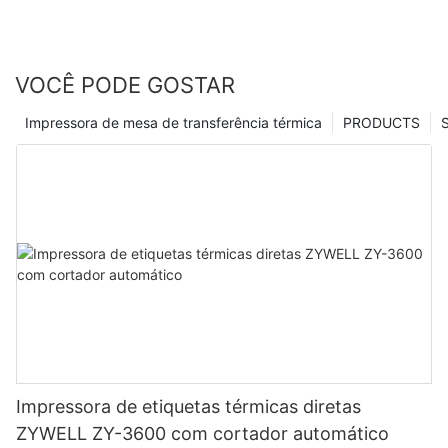
VOCÊ PODE GOSTAR
Impressora de mesa de transferência térmica
PRODUCTS
Impressora de etiquetas térmicas diretas
ZYWELL ZY-3600 com cortador automático