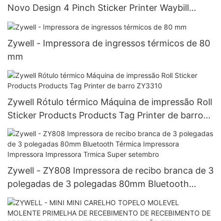
Novo Design 4 Pinch Sticker Printer Waybill
Impressora ZY909 Super setembro
Zywell - Impressora de ingressos térmicos de 80
mm
Zywell Rótulo térmico Máquina de impressão Roll
Sticker Products Products Tag Printer de barro
ZY3310
Zywell - ZY808 Impressora de recibo branca de 3
polegadas de 3 polegadas 80mm Bluetooth
Térmica Impressora Impressora Impressora
Trmica Super setembro