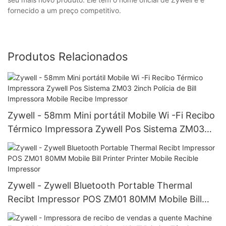
fornecido a um preço competitivo.
Produtos Relacionados
Zywell - 58mm Mini portátil Mobile Wi -Fi Recibo
Térmico Impressora Zywell Pos Sistema ZM03
2inch Polícia de Bill Impressora Mobile Recibe
Impressor
Zywell - Zywell Bluetooth Portable Thermal
Recibt Impressor POS ZM01 80MM Mobile Bill
Printer Printer Mobile Recible Impressor